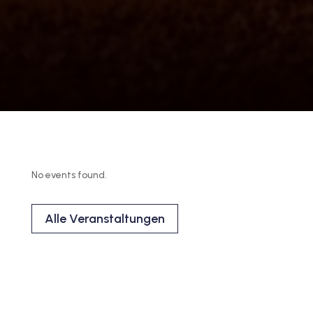
No events found.
Alle Veranstaltungen