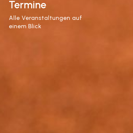
Termine
Alle Veranstaltungen auf
einem Blick