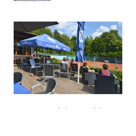
Unser Club in Zahlen
540