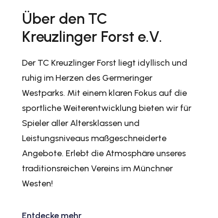
Über den TC
Kreuzlinger Forst e.V.
Der TC Kreuzlinger Forst liegt idyllisch und
ruhig im Herzen des Germeringer
Westparks. Mit einem klaren Fokus auf die
sportliche Weiterentwicklung bieten wir für
Spieler aller Altersklassen und
Leistungsniveaus maßgeschneiderte
Angebote.
Erlebt die Atmosphäre unseres
traditionsreichen Vereins im Münchner
Westen!
Entdecke mehr