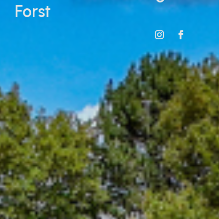
Forst