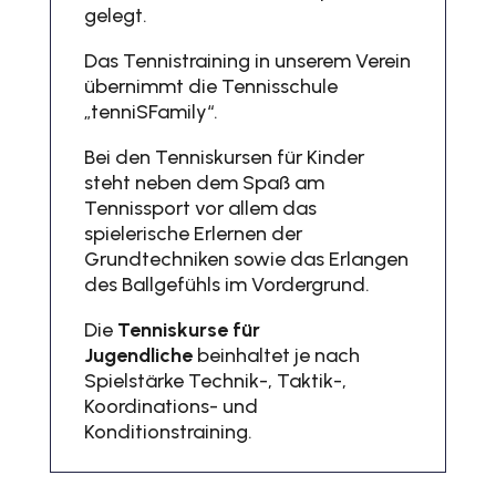
gelegt.
Das Tennistraining in unserem Verein
übernimmt die Tennisschule
„tenniSFamily“.
Bei den Tenniskursen für Kinder
steht neben dem Spaß am
Tennissport vor allem das
spielerische Erlernen der
Grundtechniken sowie das Erlangen
des Ballgefühls im Vordergrund.
Die
Tenniskurse für
Jugendliche
beinhaltet je nach
Spielstärke Technik-, Taktik-,
Koordinations- und
Konditionstraining.