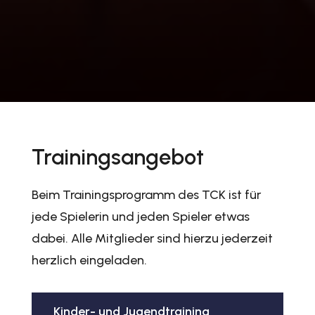
Trainingsangebot
Beim Trainingsprogramm des TCK ist für
jede Spielerin und jeden Spieler etwas
dabei. Alle Mitglieder sind hierzu jederzeit
herzlich eingeladen.
Kinder- und Jugendtraining