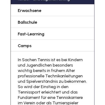
Erwachsene
Ballschule
Fast-Learning
Camps
In Sachen Tennis ist es bei Kindern
und Jugendlichen besonders
wichtig bereits in frühem Alter
professionelle Technikanleitungen
und Spielverständnis zu bekommen.
So wird der Einstieg in den
Tennissport erleichtert und das
Fundament für eine Tenniskarriere
im Verein oder als Turnierspieler