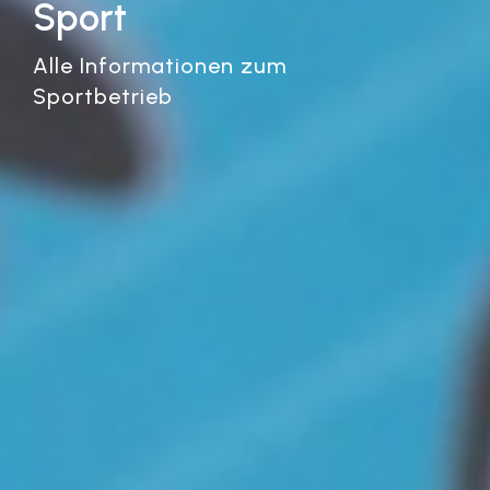
Sport
Alle Informationen zum
Sportbetrieb